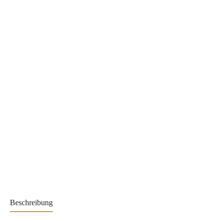
Beschreibung