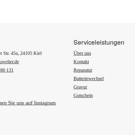
Serviceleistungen
r Str. 45a, 24105 Kiel
Über uns
uwelier.de
Kontakt
 80 131
Reparatur
Batteriewechsel
Gravur
Gutschein
en Sie uns auf Instagram