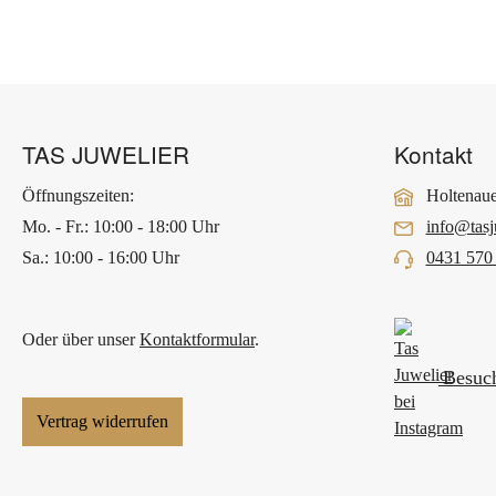
TAS JUWELIER
Kontakt
Öffnungszeiten:
Holtenaue
Mo. - Fr.: 10:00 - 18:00 Uhr
info@tasj
Sa.: 10:00 - 16:00 Uhr
0431 570
Oder über unser
Kontaktformular
.
Besuch
Vertrag widerrufen