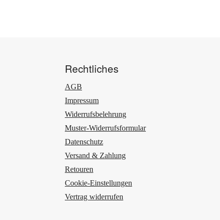
Rechtliches
AGB
Impressum
Widerrufsbelehrung
Muster-Widerrufsformular
Datenschutz
Versand & Zahlung
Retouren
Cookie-Einstellungen
Vertrag widerrufen