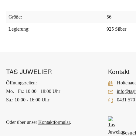
Größe:
56
Legierung:
925 Silber
TAS JUWELIER
Kontakt
Öffnungszeiten:
Holtenaue
Mo. - Fr.: 10:00 - 18:00 Uhr
info@tasj
Sa.: 10:00 - 16:00 Uhr
0431 570
Oder über unser
Kontaktformular
.
Besuch