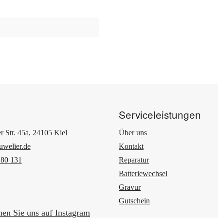
Serviceleistungen
r Str. 45a, 24105 Kiel
Über uns
uwelier.de
Kontakt
 80 131
Reparatur
Batteriewechsel
Gravur
Gutschein
en Sie uns auf Instagram