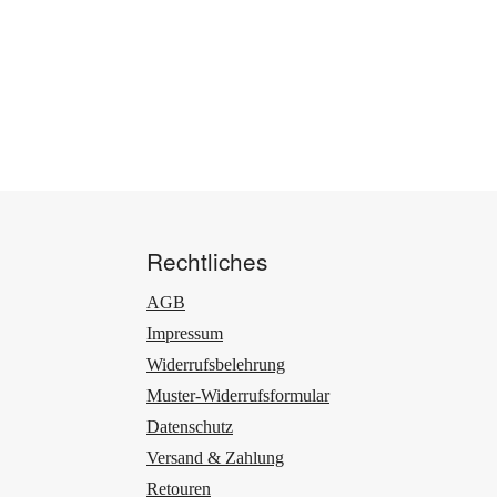
Rechtliches
AGB
Impressum
Widerrufsbelehrung
Muster-Widerrufsformular
Datenschutz
Versand & Zahlung
Retouren