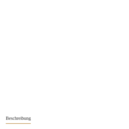
Beschreibung