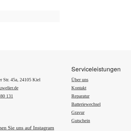
Serviceleistungen
r Str. 45a, 24105 Kiel
Über uns
uwelier.de
Kontakt
 80 131
Reparatur
Batteriewechsel
Gravur
Gutschein
en Sie uns auf Instagram