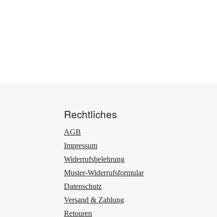
Rechtliches
AGB
Impressum
Widerrufsbelehrung
Muster-Widerrufsformular
Datenschutz
Versand & Zahlung
Retouren