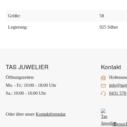
Größe:
58
Legierung:
925 Silber
TAS JUWELIER
Kontakt
Öffnungszeiten:
Holtenaue
Mo. - Fr.: 10:00 - 18:00 Uhr
info@tasj
Sa.: 10:00 - 16:00 Uhr
0431 570
Oder über unser
Kontaktformular
.
Besuch