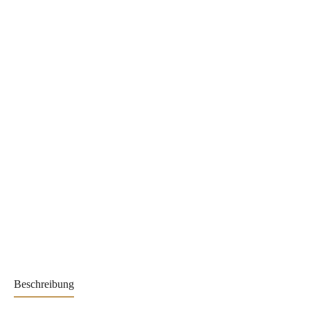
Beschreibung